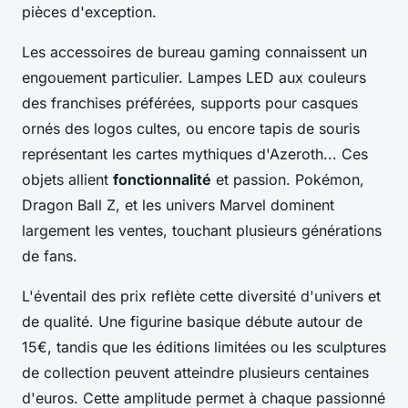
pièces d'exception.
Les accessoires de bureau gaming connaissent un
engouement particulier. Lampes LED aux couleurs
des franchises préférées, supports pour casques
ornés des logos cultes, ou encore tapis de souris
représentant les cartes mythiques d'Azeroth... Ces
objets allient
fonctionnalité
et passion. Pokémon,
Dragon Ball Z, et les univers Marvel dominent
largement les ventes, touchant plusieurs générations
de fans.
L'éventail des prix reflète cette diversité d'univers et
de qualité. Une figurine basique débute autour de
15€, tandis que les éditions limitées ou les sculptures
de collection peuvent atteindre plusieurs centaines
d'euros. Cette amplitude permet à chaque passionné