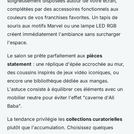
soigneusement disposées autour de votre écran,
complétées par des accessoires fonctionnels aux
couleurs de vos franchises favorites. Un tapis de
souris aux motifs Marvel ou une lampe LED RGB
créent immédiatement l'ambiance sans surcharger
l'espace.
Le salon se prête parfaitement aux
pièces
statement
: une réplique d'épée accrochée au mur,
des coussins inspirés de jeux vidéo iconiques, ou
encore une bibliothèque dédiée aux mangas.
L'astuce consiste à équilibrer ces éléments avec un
mobilier neutre pour éviter l'effet "caverne d'Ali
Baba".
La tendance privilégie les
collections curatorielles
plutôt que l'accumulation. Choisissez quelques