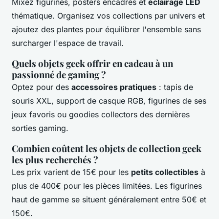
Mixez figurines, posters encadrés et
éclairage LED
thématique. Organisez vos collections par univers et
ajoutez des plantes pour équilibrer l'ensemble sans
surcharger l'espace de travail.
Quels objets geek offrir en cadeau à un
passionné de gaming ?
Optez pour des
accessoires pratiques
: tapis de
souris XXL, support de casque RGB, figurines de ses
jeux favoris ou goodies collectors des dernières
sorties gaming.
Combien coûtent les objets de collection geek
les plus recherchés ?
Les prix varient de 15€ pour les
petits collectibles
à
plus de 400€ pour les pièces limitées. Les figurines
haut de gamme se situent généralement entre 50€ et
150€.