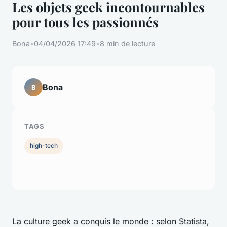
Les objets geek incontournables
pour tous les passionnés
Bona
•
04/04/2026 17:49
•
8 min de lecture
Bona
B
TAGS
high-tech
La culture geek a conquis le monde : selon Statista,