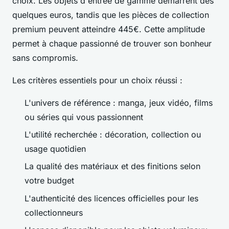
choix. Les objets d'entrée de gamme démarrent dès
quelques euros, tandis que les pièces de collection
premium peuvent atteindre 445€. Cette amplitude
permet à chaque passionné de trouver son bonheur
sans compromis.
Les critères essentiels pour un choix réussi :
L'univers de référence : manga, jeux vidéo, films
ou séries qui vous passionnent
L'utilité recherchée : décoration, collection ou
usage quotidien
La qualité des matériaux et des finitions selon
votre budget
L'authenticité des licences officielles pour les
collectionneurs