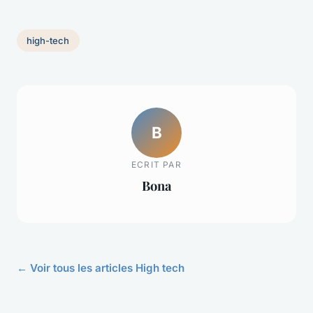
high-tech
B
ECRIT PAR
Bona
← Voir tous les articles High tech