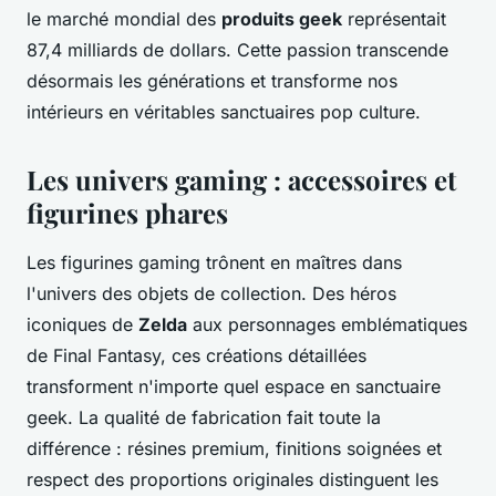
le marché mondial des
produits geek
représentait
87,4 milliards de dollars. Cette passion transcende
désormais les générations et transforme nos
intérieurs en véritables sanctuaires pop culture.
Les univers gaming : accessoires et
figurines phares
Les figurines gaming trônent en maîtres dans
l'univers des objets de collection. Des héros
iconiques de
Zelda
aux personnages emblématiques
de Final Fantasy, ces créations détaillées
transforment n'importe quel espace en sanctuaire
geek. La qualité de fabrication fait toute la
différence : résines premium, finitions soignées et
respect des proportions originales distinguent les