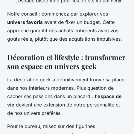
L'espace disponible pour les objets volumineux
Notre conseil : commencez par explorer vos
univers favoris
avant de fixer un budget. Cette
approche garantit des achats cohérents avec vos
goûts réels, plutôt que des acquisitions impulsives.
Décoration et lifestyle : transformer
son espace en univers geek
La décoration geek a définitivement trouvé sa place
dans nos intérieurs modernes. Plus question de
cacher ses passions dans un placard :
l'espace de
vie
devient une extension de notre personnalité et
de nos univers préférés.
Pour le bureau, misez sur des figurines