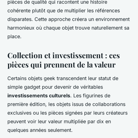
pièces de qualité qui racontent une histoire
cohérente plutôt que de multiplier les références
disparates. Cette approche créera un environnement
harmonieux où chaque objet trouve naturellement sa
place.
Collection et investissement : ces
pièces qui prennent de la valeur
Certains objets geek transcendent leur statut de
simple gadget pour devenir de véritables
investissements culturels
. Les figurines de
première édition, les objets issus de collaborations
exclusives ou les pièces signées par leurs créateurs
peuvent voir leur valeur multipliée par dix en
quelques années seulement.