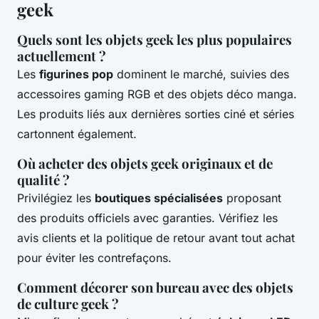
geek
Quels sont les objets geek les plus populaires
actuellement ?
Les
figurines pop
dominent le marché, suivies des
accessoires gaming RGB et des objets déco manga.
Les produits liés aux dernières sorties ciné et séries
cartonnent également.
Où acheter des objets geek originaux et de
qualité ?
Privilégiez les
boutiques spécialisées
proposant
des produits officiels avec garanties. Vérifiez les
avis clients et la politique de retour avant tout achat
pour éviter les contrefaçons.
Comment décorer son bureau avec des objets
de culture geek ?