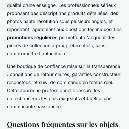
qualité d'une enseigne. Les professionnels sérieux
proposent des descriptions produits détaillées, des
photos haute résolution sous plusieurs angles, et
répondent rapidement aux questions techniques. Les
promotions régulières
permettent d'acquérir des
pièces de collection à prix préférentiels, sans
compromettre l'authenticité.
Une boutique de confiance mise sur la transparence
: conditions de retour claires, garanties constructeur
respectées, et suivi de commande en temps réel.
Cette approche professionnelle rassure les
collectionneurs les plus exigeants et fidélise une
communauté passionnée.
Questions fréquentes sur les objets