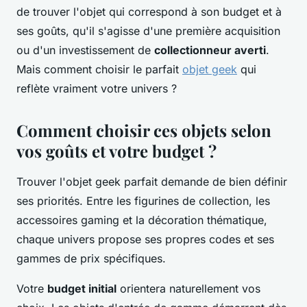
de trouver l'objet qui correspond à son budget et à
ses goûts, qu'il s'agisse d'une première acquisition
ou d'un investissement de
collectionneur averti
.
Mais comment choisir le parfait
objet geek
qui
reflète vraiment votre univers ?
Comment choisir ces objets selon
vos goûts et votre budget ?
Trouver l'objet geek parfait demande de bien définir
ses priorités. Entre les figurines de collection, les
accessoires gaming et la décoration thématique,
chaque univers propose ses propres codes et ses
gammes de prix spécifiques.
Votre
budget initial
orientera naturellement vos