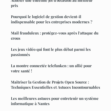
Acheter une enceinte jbl d'occasion au meilleur
prix
Pourquoi le logiciel de gestion devient-il
indispensable pour les entreprises modernes ?
Mail frauduleux : protégez-vous après l'attaque du
crous
Les jeux vidéo qui font le plus débat parmi les
passionnés
La montre connectée telefunken : un allié pour
votre santé !
Maîtriser la Gestion de Projets Open Source :
Techniques Essentielles et Astuces Incontournables
Les meilleures astuces pour entretenir un système
informatique à Nantes