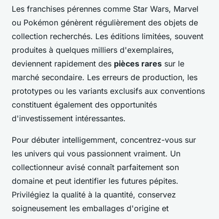
Les franchises pérennes comme Star Wars, Marvel
ou Pokémon génèrent régulièrement des objets de
collection recherchés. Les éditions limitées, souvent
produites à quelques milliers d'exemplaires,
deviennent rapidement des
pièces rares
sur le
marché secondaire. Les erreurs de production, les
prototypes ou les variants exclusifs aux conventions
constituent également des opportunités
d'investissement intéressantes.
Pour débuter intelligemment, concentrez-vous sur
les univers qui vous passionnent vraiment. Un
collectionneur avisé connaît parfaitement son
domaine et peut identifier les futures pépites.
Privilégiez la qualité à la quantité, conservez
soigneusement les emballages d'origine et