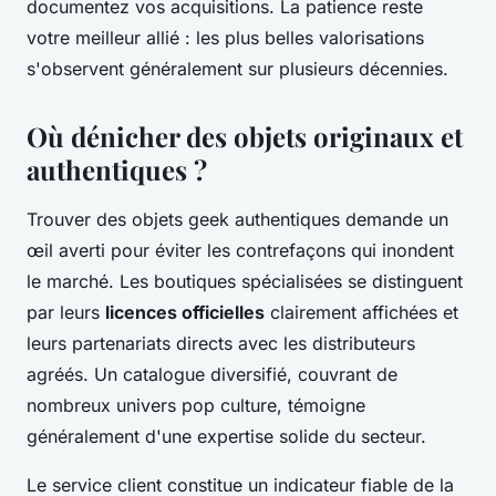
documentez vos acquisitions. La patience reste
votre meilleur allié : les plus belles valorisations
s'observent généralement sur plusieurs décennies.
Où dénicher des objets originaux et
authentiques ?
Trouver des objets geek authentiques demande un
œil averti pour éviter les contrefaçons qui inondent
le marché. Les boutiques spécialisées se distinguent
par leurs
licences officielles
clairement affichées et
leurs partenariats directs avec les distributeurs
agréés. Un catalogue diversifié, couvrant de
nombreux univers pop culture, témoigne
généralement d'une expertise solide du secteur.
Le service client constitue un indicateur fiable de la