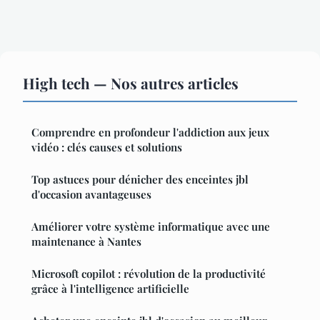
High tech — Nos autres articles
Comprendre en profondeur l'addiction aux jeux
vidéo : clés causes et solutions
Top astuces pour dénicher des enceintes jbl
d'occasion avantageuses
Améliorer votre système informatique avec une
maintenance à Nantes
Microsoft copilot : révolution de la productivité
grâce à l'intelligence artificielle